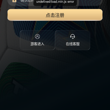
undefined/load.min.js error
点击注册
游客进入
在线客服