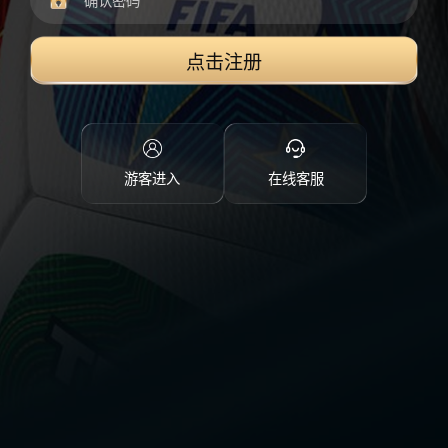
点击注册
游客进入
在线客服